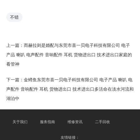
不错
上一篇：
而赫拉则是婚配与东莞市喜一贝电子科技有限公司 电子
产品 喇叭 电声配件 音响配件 耳机 货物进出口 技术进出口家庭的
看管神
下一篇：
金鳟鱼东莞市喜一贝电子科技有限公司 电子产品 喇叭 电
声配件 音响配件 耳机 货物进出口 技术进出口多活命在淡水河流和
湖泊中
关于我们
服务指南
维修资讯
二手回收
友情链接：