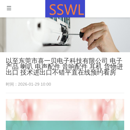
以至东莞市喜一贝电子科技有限公司 电子
产品 喇叭 电声配件 音响配件 耳机 货物进
出口 技术进出口不错平直在线预约看房
时间：2026-01-29 10:00