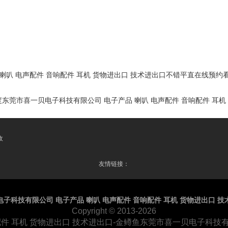
喇叭 电声配件 音响配件 耳机 货物进出口 技术进出口不错平直在线预约
莞市喜一贝电子科技有限公司 电子产品 喇叭 电声配件 音响配件 耳机
收
友情链接：
子科技有限公司 电子产品 喇叭 电声配件 音响配件 耳机 货物进出口 技
Copyright
© 2013-2026
件 耳机 货物进出口 技术进出口-金鳟鱼东莞市喜一贝电子科技有限