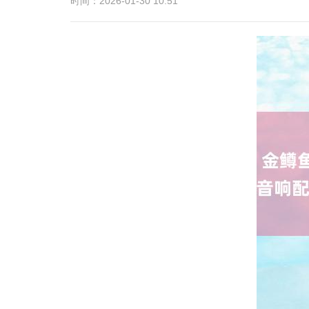
时间：2026-01-30 10:51