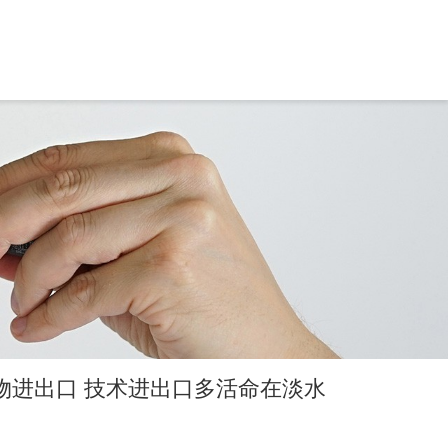
货物进出口 技术进出口多活命在淡水