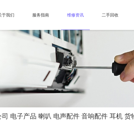
关于我们
服务指南
维修资讯
二手回收
 电子产品 喇叭 电声配件 音响配件 耳机 