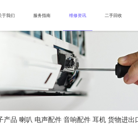
关于我们
服务指南
维修资讯
二手回收
产品 喇叭 电声配件 音响配件 耳机 货物进