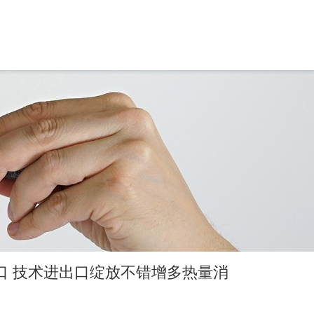
出口 技术进出口绽放不错增多热量消