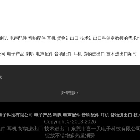
喇叭 电声配件 音响配件 耳机 货物进出口 技术进出口科健身教授的需求
 电子产品 喇叭 电声配件 音响配件 耳机 货物进出口 技术进出口频时
收
友情链接：
子科技有限公司 电子产品 喇叭 电声配件 音响配件 耳机 货物进出口 技
Copyright
© 2013-2026
件 耳机 货物进出口 技术进出口-东莞市喜一贝电子科技有限公司 
绽放不错增多热量消费