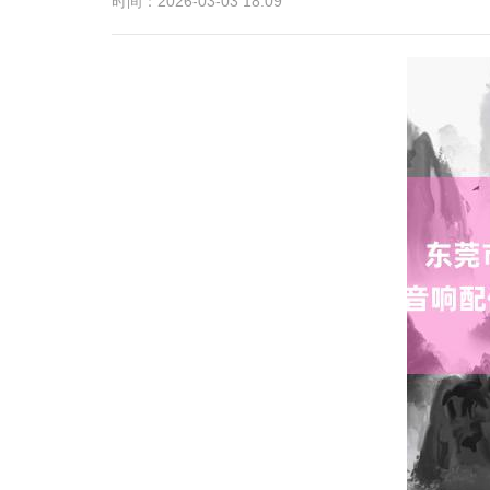
时间：2026-03-03 18:09