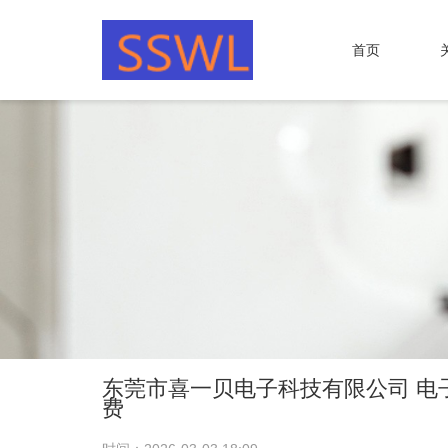
首页
东莞市喜一贝电子科技有限公司 电子
费